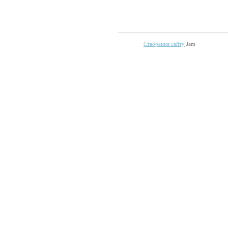
Створення сайту
Jam