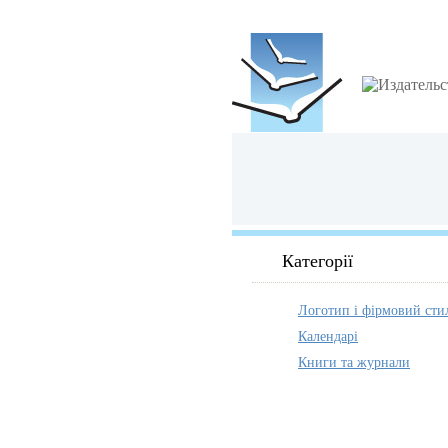
Категорії
Логотип і фірмовий сти
Календарі
Книги та журнали