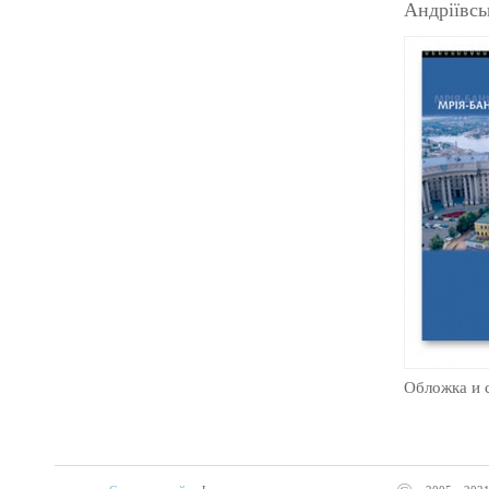
Андріївсь
Обложка и 