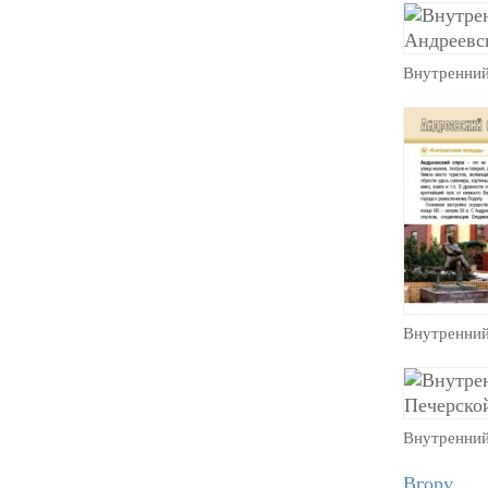
Внутренний
Внутренний
Внутренний
Вгору